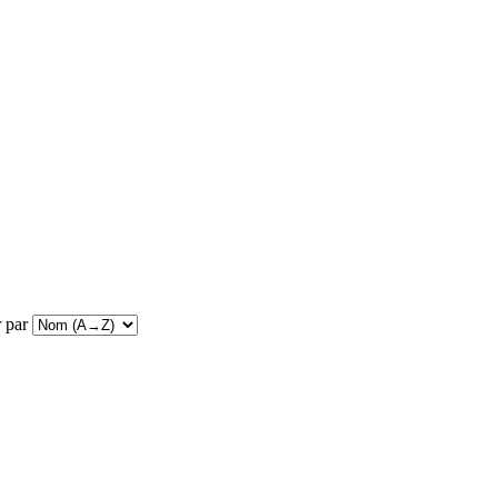
r par