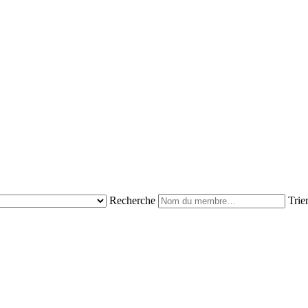
Recherche
Trie