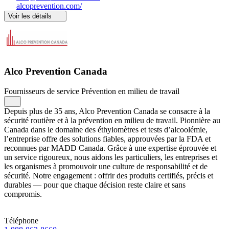
alcoprevention.com/
Voir les détails
Alco Prevention Canada
Fournisseurs de service
Prévention en milieu de travail
Depuis plus de 35 ans, Alco Prevention Canada se consacre à la
sécurité routière et à la prévention en milieu de travail. Pionnière au
Canada dans le domaine des éthylomètres et tests d’alcoolémie,
l’entreprise offre des solutions fiables, approuvées par la FDA et
reconnues par MADD Canada. Grâce à une expertise éprouvée et
un service rigoureux, nous aidons les particuliers, les entreprises et
les organismes à promouvoir une culture de responsabilité et de
sécurité. Notre engagement : offrir des produits certifiés, précis et
durables — pour que chaque décision reste claire et sans
compromis.
Téléphone