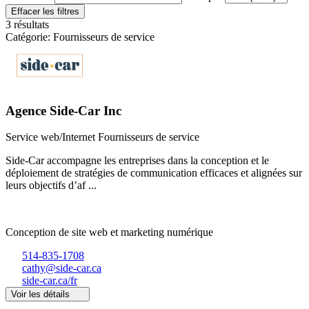
Effacer les filtres
3 résultats
Catégorie: Fournisseurs de service
Agence Side-Car Inc
Service web/Internet
Fournisseurs de service
Side-Car accompagne les entreprises dans la conception et le
déploiement de stratégies de communication efficaces et alignées sur
leurs objectifs d’af ...
Conception de site web et marketing numérique
514-835-1708
cathy@side-car.ca
side-car.ca/fr
Voir les détails