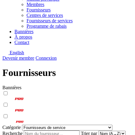
Membres
Fournisseurs
Centres de services
Fournisseurs de services
Programme de rabais
Bannières
À propos
Contact
English
Devenir membre
Connexion
Fournisseurs
Bannières
Catégorie
Recherche
Trier par