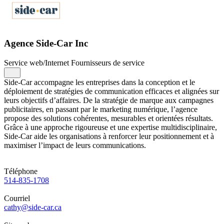
Agence Side-Car Inc
Service web/Internet
Fournisseurs de service
Side-Car accompagne les entreprises dans la conception et le
déploiement de stratégies de communication efficaces et alignées sur
leurs objectifs d’affaires. De la stratégie de marque aux campagnes
publicitaires, en passant par le marketing numérique, l’agence
propose des solutions cohérentes, mesurables et orientées résultats.
Grâce à une approche rigoureuse et une expertise multidisciplinaire,
Side-Car aide les organisations à renforcer leur positionnement et à
maximiser l’impact de leurs communications.
Téléphone
514-835-1708
Courriel
cathy@side-car.ca