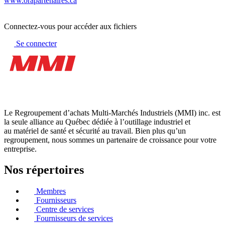
www.orapartenaires.ca
Connectez-vous pour accéder aux fichiers
Se connecter
Le Regroupement d’achats Multi-Marchés Industriels (MMI) inc. est
la seule alliance au Québec dédiée à l’outillage industriel et
au matériel de santé et sécurité au travail. Bien plus qu’un
regroupement, nous sommes un partenaire de croissance pour votre
entreprise.
Nos répertoires
Membres
Fournisseurs
Centre de services
Fournisseurs de services