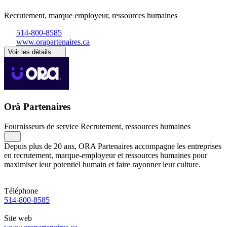
Recrutement, marque employeur, ressources humaines
514-800-8585
www.orapartenaires.ca
Voir les détails
Orä Partenaires
Fournisseurs de service
Recrutement, ressources humaines
Depuis plus de 20 ans, ORA Partenaires accompagne les entreprises
en recrutement, marque-employeur et ressources humaines pour
maximiser leur potentiel humain et faire rayonner leur culture.
Téléphone
514-800-8585
Site web