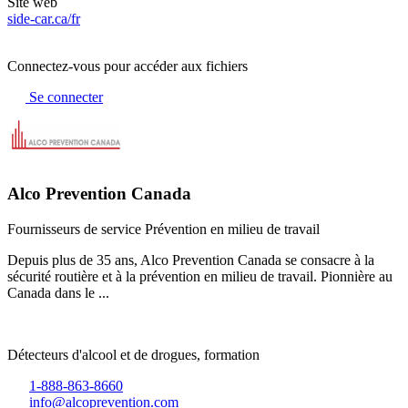
Site web
side-car.ca/fr
Connectez-vous pour accéder aux fichiers
Se connecter
Alco Prevention Canada
Fournisseurs de service
Prévention en milieu de travail
Depuis plus de 35 ans, Alco Prevention Canada se consacre à la
sécurité routière et à la prévention en milieu de travail. Pionnière au
Canada dans le ...
Détecteurs d'alcool et de drogues, formation
1-888-863-8660
info@alcoprevention.com