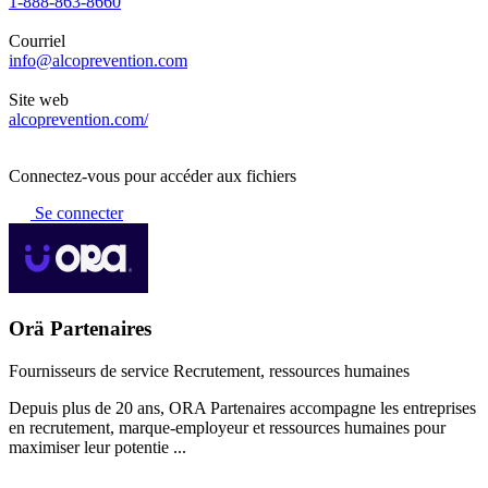
1-888-863-8660
Courriel
info@alcoprevention.com
Site web
alcoprevention.com/
Connectez-vous pour accéder aux fichiers
Se connecter
Orä Partenaires
Fournisseurs de service
Recrutement, ressources humaines
Depuis plus de 20 ans, ORA Partenaires accompagne les entreprises
en recrutement, marque-employeur et ressources humaines pour
maximiser leur potentie ...